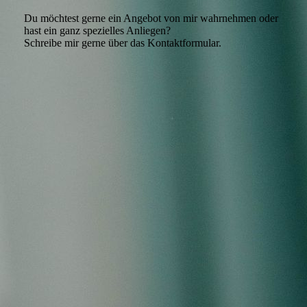
Du möchtest gerne ein Angebot von mir wahrnehmen oder
hast ein ganz spezielles Anliegen?
Schreibe mir gerne über das Kontaktformular.